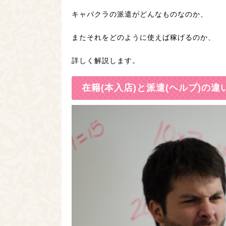
キャバクラの派遣がどんなものなのか、
またそれをどのように使えば稼げるのか、
詳しく解説します。
在籍(本入店)と派遣(ヘルプ)の違