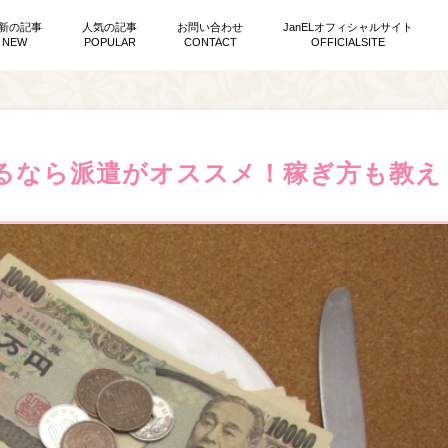
新の記事
人気の記事
お問い合わせ
JanELオフィシャルサイト
NEW
POPULAR
CONTACT
OFFICIALSITE
るなら派遣がオススメ！稼ぎ方も教え