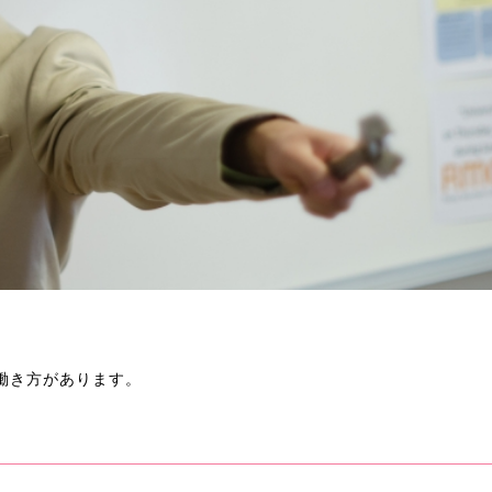
働き方があります。