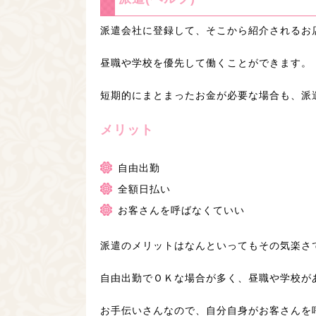
派遣会社に登録して、そこから紹介されるお
昼職や学校を優先して働くことができます。
短期的にまとまったお金が必要な場合も、派
メリット
自由出勤
全額日払い
お客さんを呼ばなくていい
派遣のメリットはなんといってもその気楽さ
自由出勤でＯＫな場合が多く、昼職や学校が
お手伝いさんなので、自分自身がお客さんを