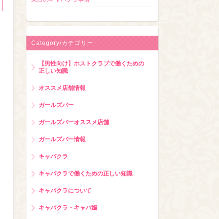
Category/カテゴリー
【男性向け】ホストクラブで働くための
正しい知識
オススメ店舗情報
ガールズバー
ガールズバーオススメ店舗
ガールズバー情報
キャバクラ
キャバクラで働くための正しい知識
キャバクラについて
キャバクラ・キャバ嬢