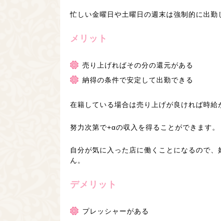
忙しい金曜日や土曜日の週末は強制的に出勤
メリット
売り上げればその分の還元がある
納得の条件で安定して出勤できる
在籍している場合は売り上げが良ければ時給
努力次第で+αの収入を得ることができます。
自分が気に入った店に働くことになるので、
ん。
デメリット
プレッシャーがある