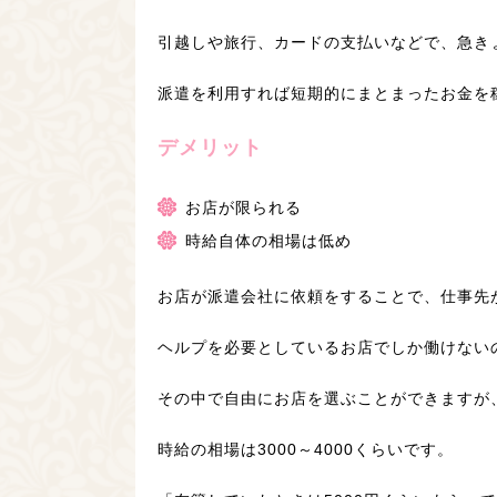
引越しや旅行、カードの支払いなどで、急き
派遣を利用すれば短期的にまとまったお金を
デメリット
お店が限られる
時給自体の相場は低め
お店が派遣会社に依頼をすることで、仕事先
ヘルプを必要としているお店でしか働けない
その中で自由にお店を選ぶことができますが
時給の相場は3000～4000くらいです。