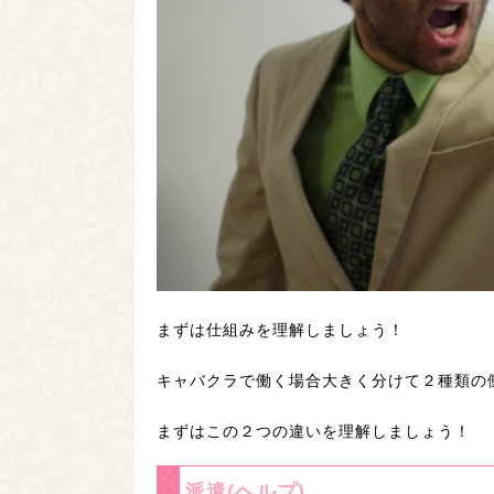
まずは仕組みを理解しましょう！
キャバクラで働く場合大きく分けて２種類の
まずはこの２つの違いを理解しましょう！
派遣(ヘルプ)