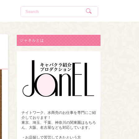
ジャネルとは
ナイトワーク、水商売のお仕事を専門にご紹
介しております！
東京、埼玉、千葉、神奈川の関東圏はもちろ
ん、大阪、名古屋なども対応しています。
・お店探しで苦労してきたという方