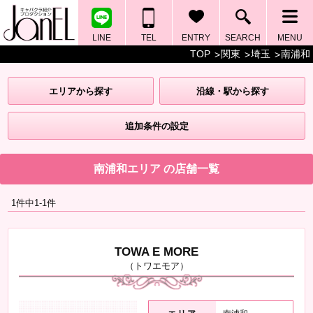
LINE
TEL
ENTRY
SEARCH
MENU
TOP
関東
埼玉
南浦和
エリアから探す
沿線・駅から探す
追加条件の設定
南浦和エリア の店舗一覧
1件中1-1件
TOWA E MORE
（トワエモア）