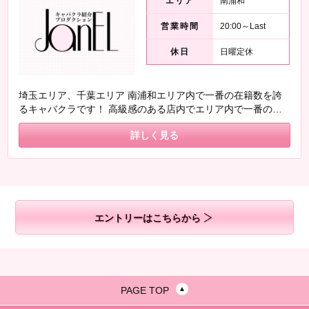
エリア
南浦和
営業時間
20:00～Last
休日
日曜定休
埼玉エリア、千葉エリア 南浦和エリア内で一番の在籍数を誇
るキャバクラです！ 高級感のある店内でエリア内で一番の高
時給が対応可能です！
詳しく見る
エントリーはこちらから
PAGE TOP