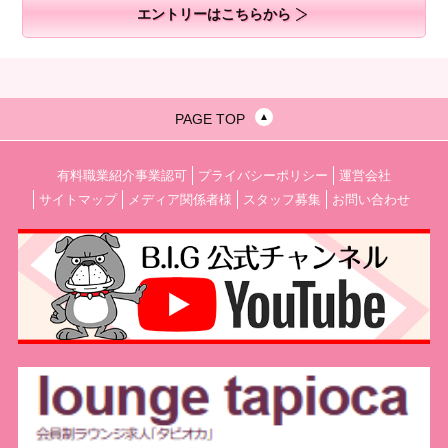
エントリーはこちらから
PAGE TOP
有料職業紹介事業認可
プライバシーポリシー
運営会社
サイトマップ
メディア関係者様
スタッフ募集
お問い合わせ